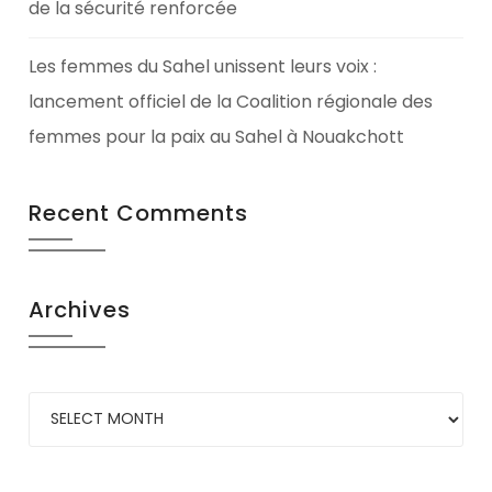
de la sécurité renforcée
Les femmes du Sahel unissent leurs voix :
lancement officiel de la Coalition régionale des
femmes pour la paix au Sahel à Nouakchott
Recent Comments
Archives