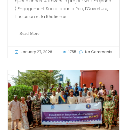
quotidiennes. À travers le projet ESPOIR-Djenné
( Engagement Social pour la Paix, l’Ouverture,
l’Inclusion et la Résilience
Read More
January 27, 2026
1755
No Comments