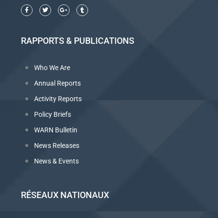
RAPPORTS & PUBLICATIONS
Who We Are
Annual Reports
Activity Reports
Policy Briefs
WARN Bulletin
News Releases
News & Events
RÉSEAUX NATIONAUX