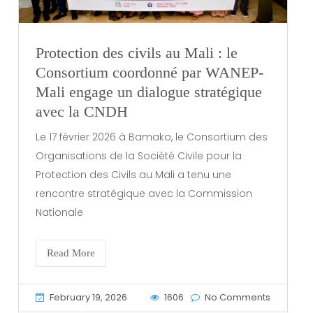
Protection des civils au Mali : le
Consortium coordonné par WANEP-
Mali engage un dialogue stratégique
avec la CNDH
Le 17 février 2026 à Bamako, le Consortium des
Organisations de la Société Civile pour la
Protection des Civils au Mali a tenu une
rencontre stratégique avec la Commission
Nationale
Read More
February 19, 2026
1606
No Comments