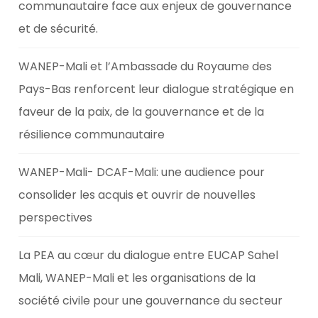
communautaire face aux enjeux de gouvernance
et de sécurité.
WANEP-Mali et l’Ambassade du Royaume des
Pays-Bas renforcent leur dialogue stratégique en
faveur de la paix, de la gouvernance et de la
résilience communautaire
WANEP-Mali- DCAF-Mali: une audience pour
consolider les acquis et ouvrir de nouvelles
perspectives
La PEA au cœur du dialogue entre EUCAP Sahel
Mali, WANEP-Mali et les organisations de la
société civile pour une gouvernance du secteur