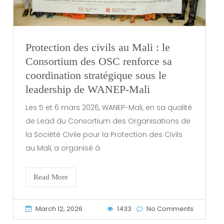
Protection des civils au Mali : le
Consortium des OSC renforce sa
coordination stratégique sous le
leadership de WANEP-Mali
Les 5 et 6 mars 2026, WANEP-Mali, en sa qualité
de Lead du Consortium des Organisations de
la Société Civile pour la Protection des Civils
au Mali, a organisé à
Read More
March 12, 2026
1433
No Comments