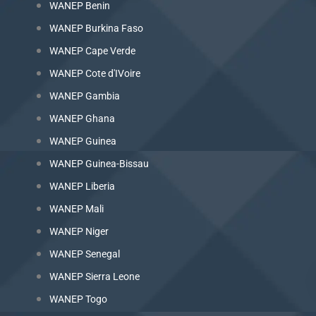
WANEP Benin
WANEP Burkina Faso
WANEP Cape Verde
WANEP Cote d'IVoire
WANEP Gambia
WANEP Ghana
WANEP Guinea
WANEP Guinea-Bissau
WANEP Liberia
WANEP Mali
WANEP Niger
WANEP Senegal
WANEP Sierra Leone
WANEP Togo