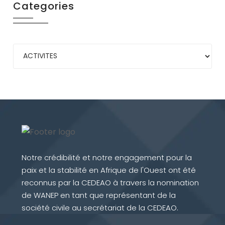
Categories
Notre crédibilité et notre engagement pour la
paix et la stabilité en Afrique de l'Ouest ont été
reconnus par la CEDEAO à travers la nomination
de WANEP en tant que représentant de la
société civile au secrétariat de la CEDEAO.