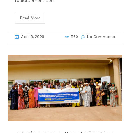
renforcement des
Read More
April 8, 2026
1160
No Comments