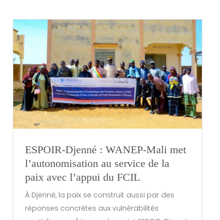
ESPOIR-Djenné : WANEP-Mali met
l’autonomisation au service de la
paix avec l’appui du FCIL
À Djenné, la paix se construit aussi par des
réponses concrètes aux vulnérabilités