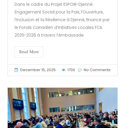
Dans le cadre du Projet ESPOIR-Djenné:
Engagement Social pour la Paix, l’Ouverture,
l’Inclusion et la Résilience à Djenné, financé par
le Fonds Canadien d’Initiatives Locales FCIL
2025-2026 à travers l’Ambassade
Read More
December 15, 2025
1700
No Comments