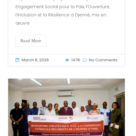
Engagement Social pour la Paix, l’Ouverture,
l’Inclusion et la Résilience à Djenné, mis en
œuvre
Read More
March 8, 2026
1478
No Comments