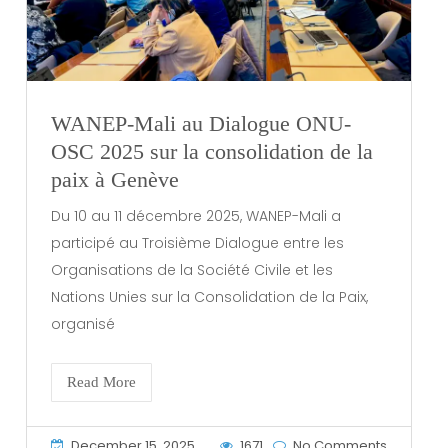
WANEP-Mali au Dialogue ONU-
OSC 2025 sur la consolidation de la
paix à Genève
Du 10 au 11 décembre 2025, WANEP-Mali a
participé au Troisième Dialogue entre les
Organisations de la Société Civile et les
Nations Unies sur la Consolidation de la Paix,
organisé
Read More
December 15, 2025
1671
No Comments