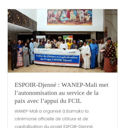
ESPOIR-Djenné : WANEP-Mali met
l’autonomisation au service de la
paix avec l’appui du FCIL
WANEP-Mali a organisé à Bamako la
cérémonie officielle de clôture et de
capitalisation du projet ESPOIR-Djenné: