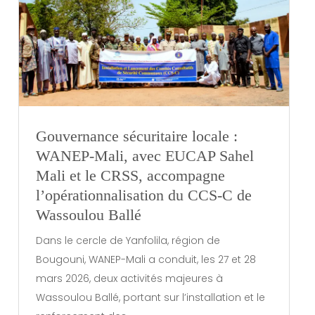
Gouvernance sécuritaire locale :
WANEP-Mali, avec EUCAP Sahel
Mali et le CRSS, accompagne
l’opérationnalisation du CCS-C de
Wassoulou Ballé
Dans le cercle de Yanfolila, région de
Bougouni, WANEP-Mali a conduit, les 27 et 28
mars 2026, deux activités majeures à
Wassoulou Ballé, portant sur l’installation et le