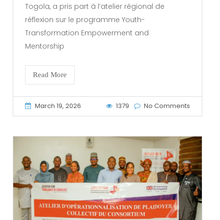
Togola, a pris part à l’atelier régional de
réflexion sur le programme Youth-
Transformation Empowerment and
Mentorship
Read More
March 19, 2026
1379
No Comments