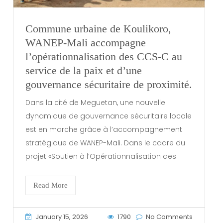
Commune urbaine de Koulikoro,
WANEP-Mali accompagne
l’opérationnalisation des CCS-C au
service de la paix et d’une
gouvernance sécuritaire de proximité.
Dans la cité de Meguetan, une nouvelle
dynamique de gouvernance sécuritaire locale
est en marche grâce à l’accompagnement
stratégique de WANEP-Mali. Dans le cadre du
projet «Soutien à l’Opérationnalisation des
Read More
January 15, 2026
1790
No Comments