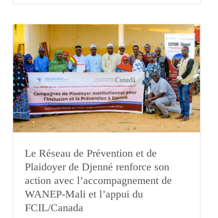
Le Réseau de Prévention et de
Plaidoyer de Djenné renforce son
action avec l’accompagnement de
WANEP-Mali et l’appui du
FCIL/Canada