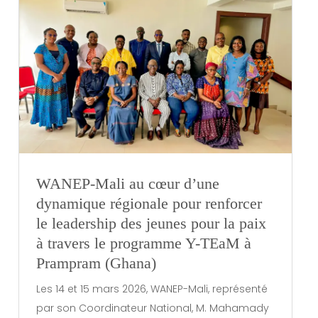
WANEP-Mali au cœur d’une
dynamique régionale pour renforcer
le leadership des jeunes pour la paix
à travers le programme Y-TEaM à
Prampram (Ghana)
Les 14 et 15 mars 2026, WANEP-Mali, représenté
par son Coordinateur National, M. Mahamady