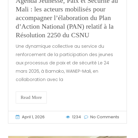
Agenda Jeunesse, Paix et Sécurité au
Mali : les acteurs mobilisés pour
accompagner l’élaboration du Plan
d’Action National (PAN) relatif à la
Résolution 2250 du CSNU
Une dynamique collective au service du
renforcement de la participation des jeunes
aux processus de paix et de sécurité Le 24
mars 2026, à Bamako, WANEP-Mali, en
collaboration avec la
Read More
April 1, 2026
1234
No Comments