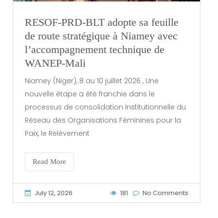
RESOF-PRD-BLT adopte sa feuille
de route stratégique à Niamey avec
l’accompagnement technique de
WANEP-Mali
Niamey (Niger), 8 au 10 juillet 2026 , Une
nouvelle étape a été franchie dans le
processus de consolidation institutionnelle du
Réseau des Organisations Féminines pour la
Paix, le Relèvement
Read More
July 12, 2026
181
No Comments