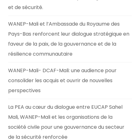
et de sécurité.
WANEP-Mali et l’Ambassade du Royaume des
Pays-Bas renforcent leur dialogue stratégique en
faveur de la paix, de la gouvernance et de la
résilience communautaire
WANEP-Mali- DCAF-Mali: une audience pour
consolider les acquis et ouvrir de nouvelles
perspectives
La PEA au cœur du dialogue entre EUCAP Sahel
Mali, WANEP-Mali et les organisations de la
société civile pour une gouvernance du secteur
de la sécurité renforcée