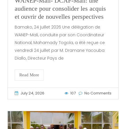
WANEP-Mali- DCAF-Mali: une
audience pour consolider les acquis
et ouvrir de nouvelles perspectives
Bamako, 24 juillet 2026 Une délégation de
WANEP-Mali, conduite par son Coordinateur
National, Mahamady Togola, a été reçue ce
vendredi 24 juillet par M. Dramane Yacouba
Diallo, Directeur Pays de
Read More
July 24, 2026
107
No Comments