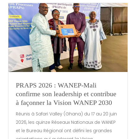
PRAPS 2026 : WANEP-Mali
confirme son leadership et contribue
à façonner la Vision WANEP 2030
Réunis à Safari Valley (Ghana) du 17 au 20 juin
2026, les quinze Réseaux Nationaux de WANEP
et le Bureau Régional ont défini les grandes
orientations qui guideront la Vision