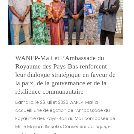
WANEP-Mali et l’Ambassade du
Royaume des Pays-Bas renforcent
leur dialogue stratégique en faveur de
la paix, de la gouvernance et de la
résilience communautaire
Bamako, le 28 juillet 2026 WANEP-Mali a
accueilli une délégation de l’Ambassade du
Royaume des Pays-Bas au Mali composée de
Mme Mariam Sissoko, Conseillère politique, et