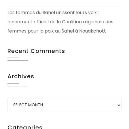
Les femmes du Sahel unissent leurs voix :
lancement officiel de la Coalition régionale des
femmes pour la paix au Sahel à Nouakchott
Recent Comments
Archives
Categories