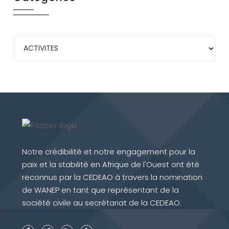
Notre crédibilité et notre engagement pour la
paix et la stabilité en Afrique de l'Ouest ont été
reconnus par la CEDEAO à travers la nomination
de WANEP en tant que représentant de la
société civile au secrétariat de la CEDEAO.