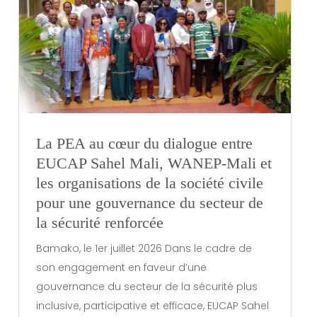
La PEA au cœur du dialogue entre
EUCAP Sahel Mali, WANEP-Mali et
les organisations de la société civile
pour une gouvernance du secteur de
la sécurité renforcée
Bamako, le 1er juillet 2026 Dans le cadre de
son engagement en faveur d’une
gouvernance du secteur de la sécurité plus
inclusive, participative et efficace, EUCAP Sahel