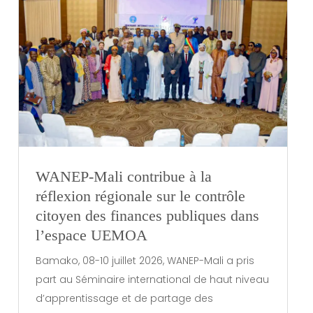
WANEP-Mali contribue à la
réflexion régionale sur le contrôle
citoyen des finances publiques dans
l’espace UEMOA
Bamako, 08-10 juillet 2026, WANEP-Mali a pris
part au Séminaire international de haut niveau
d’apprentissage et de partage des