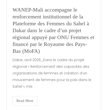
WANEP-Mali accompagne le
renforcement institutionnel de la
Plateforme des Femmes du Sahel à
Dakar dans le cadre d’un projet
régional appuyé par ONU Femmes et
financé par le Royaume des Pays-
Bas (MoFA)
Dakar, avril 2026_Dans le cadre du projet
régional « Renforcement des capacités des
organisations de femmes et création d’un
mouvement de femmes pour la paix dans le
Sahel », mis
Read More