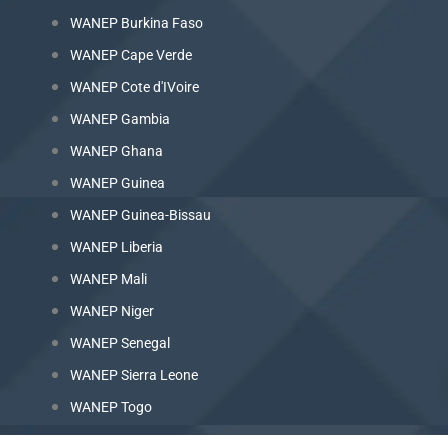
WANEP Burkina Faso
WANEP Cape Verde
WANEP Cote d'IVoire
WANEP Gambia
WANEP Ghana
WANEP Guinea
WANEP Guinea-Bissau
WANEP Liberia
WANEP Mali
WANEP Niger
WANEP Senegal
WANEP Sierra Leone
WANEP Togo