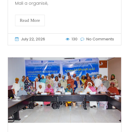
Mali a organisé,
Read More
July 22, 2026
130
No Comments