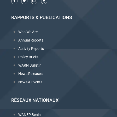
RAPPORTS & PUBLICATIONS
Who We Are
Annual Reports
Activity Reports
Policy Briefs
WARN Bulletin
News Releases
News & Events
RÉSEAUX NATIONAUX
WANEP Benin