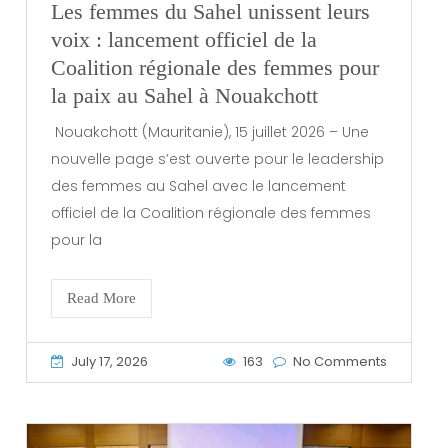
Les femmes du Sahel unissent leurs
voix : lancement officiel de la
Coalition régionale des femmes pour
la paix au Sahel à Nouakchott
Nouakchott (Mauritanie), 15 juillet 2026 – Une
nouvelle page s’est ouverte pour le leadership
des femmes au Sahel avec le lancement
officiel de la Coalition régionale des femmes
pour la
Read More
July 17, 2026
163
No Comments