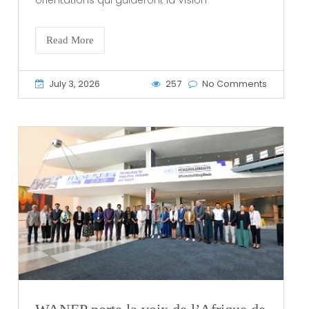
Read More
July 3, 2026
257
No Comments