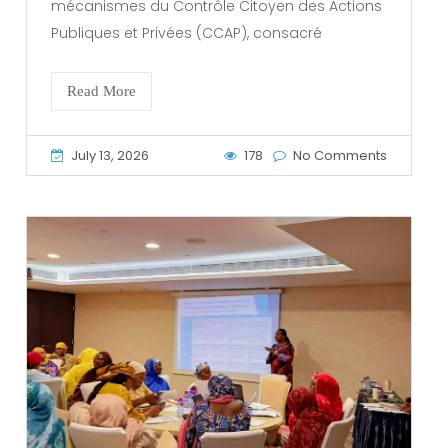
mécanismes du Contrôle Citoyen des Actions
Publiques et Privées (CCAP), consacré
Read More
July 13, 2026
178
No Comments