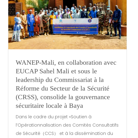
WANEP-Mali, en collaboration avec
EUCAP Sahel Mali et sous le
leadership du Commissariat à la
Réforme du Secteur de la Sécurité
(CRSS), consolide la gouvernance
sécuritaire locale à Baya
Dans le cadre du projet «Soutien à
l’Opérationnalisation des Comités Consultatifs
de Sécurité（CCS） et à la dissémination du