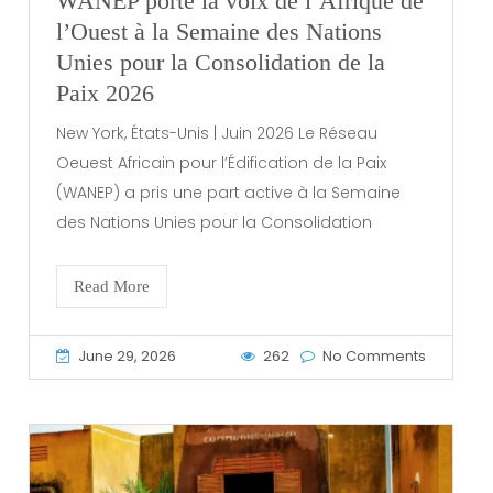
WANEP porte la voix de l’Afrique de
l’Ouest à la Semaine des Nations
Unies pour la Consolidation de la
Paix 2026
New York, États-Unis | Juin 2026 Le Réseau
Oeuest Africain pour l’Édification de la Paix
(WANEP) a pris une part active à la Semaine
des Nations Unies pour la Consolidation
Read More
June 29, 2026
262
No Comments