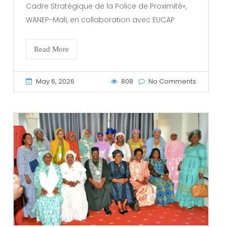
Cadre Stratégique de la Police de Proximité»,
WANEP-Mali, en collaboration avec EUCAP
Read More
May 6, 2026
808
No Comments