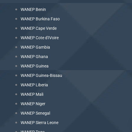
WANEP Benin
WANEP Burkina Faso
WANEP Cape Verde
WANEP Cote d'IVoire
WANEP Gambia
WANEP Ghana
WANEP Guinea
WANEP Guinea-Bissau
WANEP Liberia
WANEP Mali
WANEP Niger
WANEP Senegal
WANEP Sierra Leone