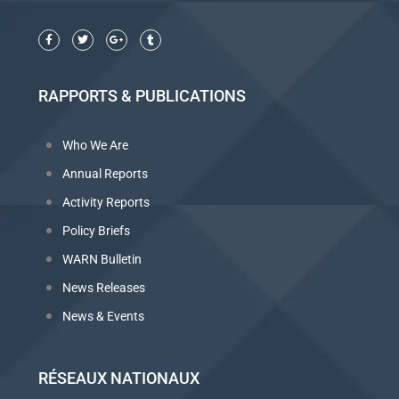
RAPPORTS & PUBLICATIONS
Who We Are
Annual Reports
Activity Reports
Policy Briefs
WARN Bulletin
News Releases
News & Events
RÉSEAUX NATIONAUX