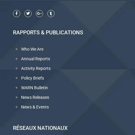
RAPPORTS & PUBLICATIONS
Who We Are
Annual Reports
Activity Reports
Policy Briefs
WARN Bulletin
News Releases
News & Events
RÉSEAUX NATIONAUX