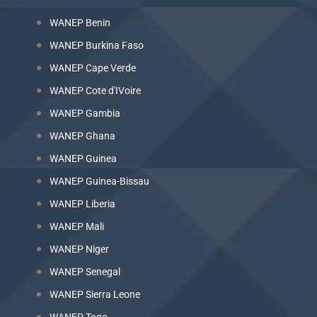
WANEP Benin
WANEP Burkina Faso
WANEP Cape Verde
WANEP Cote d'IVoire
WANEP Gambia
WANEP Ghana
WANEP Guinea
WANEP Guinea-Bissau
WANEP Liberia
WANEP Mali
WANEP Niger
WANEP Senegal
WANEP Sierra Leone