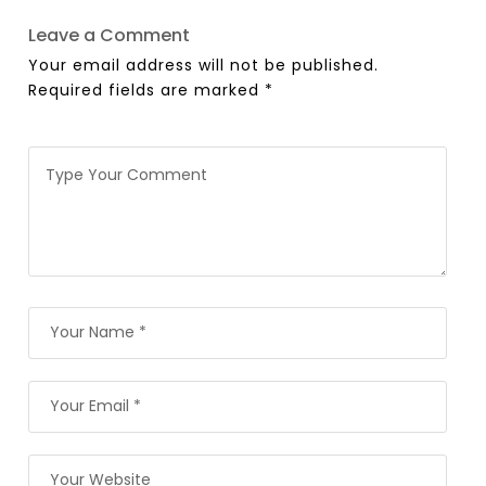
Leave a Comment
Your email address will not be published.
Required fields are marked
*