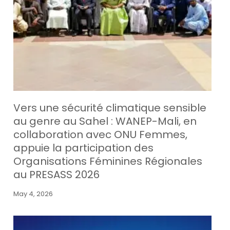
Vers une sécurité climatique sensible
au genre au Sahel : WANEP-Mali, en
collaboration avec ONU Femmes,
appuie la participation des
Organisations Féminines Régionales
au PRESASS 2026
May 4, 2026