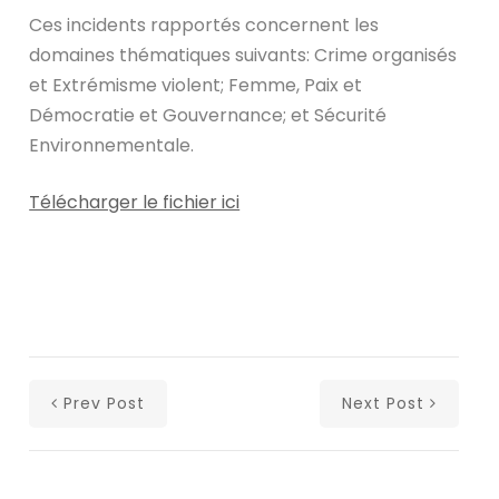
Ces incidents rapportés concernent les
domaines thématiques suivants: Crime organisés
et Extrémisme violent; Femme, Paix et
Démocratie et Gouvernance; et Sécurité
Environnementale.
Télécharger le fichier ici
Prev Post
Next Post