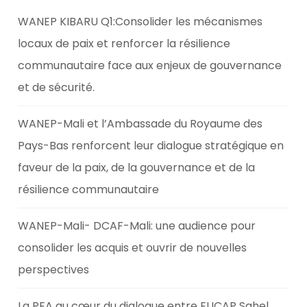
WANEP KIBARU Q1:Consolider les mécanismes
locaux de paix et renforcer la résilience
communautaire face aux enjeux de gouvernance
et de sécurité.
WANEP-Mali et l’Ambassade du Royaume des
Pays-Bas renforcent leur dialogue stratégique en
faveur de la paix, de la gouvernance et de la
résilience communautaire
WANEP-Mali- DCAF-Mali: une audience pour
consolider les acquis et ouvrir de nouvelles
perspectives
La PEA au cœur du dialogue entre EUCAP Sahel