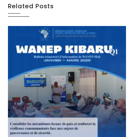
Related Posts