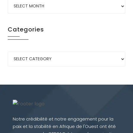
Categories
Notre crédibilité et notre engagement pour la
paix et la stabilité en Afrique de l'Ouest ont été