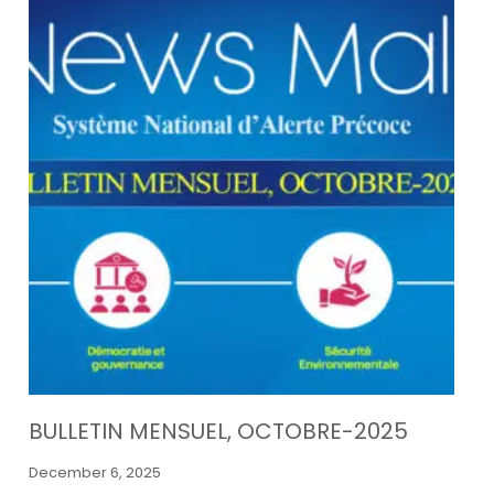
BULLETIN MENSUEL, OCTOBRE-2025
December 6, 2025