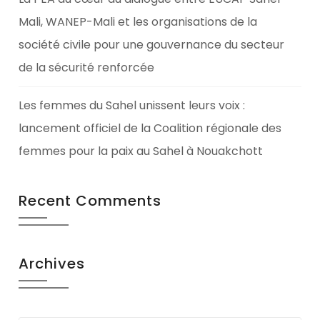
Mali, WANEP-Mali et les organisations de la
société civile pour une gouvernance du secteur
de la sécurité renforcée
Les femmes du Sahel unissent leurs voix :
lancement officiel de la Coalition régionale des
femmes pour la paix au Sahel à Nouakchott
Recent Comments
Archives