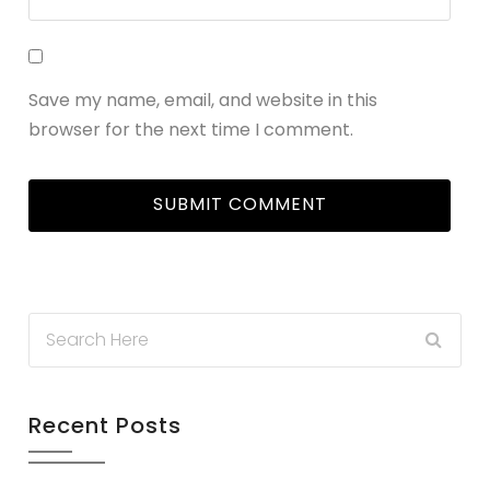
Save my name, email, and website in this
browser for the next time I comment.
Recent Posts