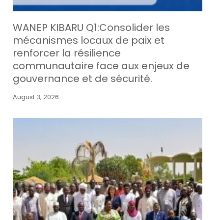
WANEP KIBARU Q1:Consolider les
mécanismes locaux de paix et
renforcer la résilience
communautaire face aux enjeux de
gouvernance et de sécurité.
August 3, 2026