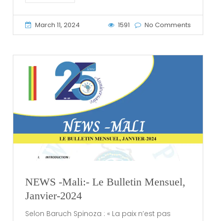
March 11, 2024
1591
No Comments
NEWS -Mali:- Le Bulletin Mensuel,
Janvier-2024
Selon Baruch Spinoza : « La paix n’est pas