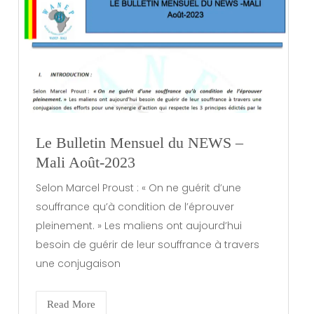
Le Bulletin Mensuel du NEWS –
Mali Août-2023
Selon Marcel Proust : « On ne guérit d’une
souffrance qu’à condition de l’éprouver
pleinement. » Les maliens ont aujourd’hui
besoin de guérir de leur souffrance à travers
une conjugaison
Read More