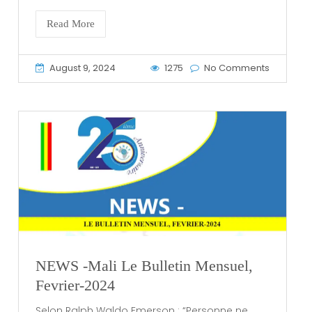
Read More
August 9, 2024
1275
No Comments
NEWS -Mali Le Bulletin Mensuel,
Fevrier-2024
Selon Ralph Waldo Emerson : “Personne ne