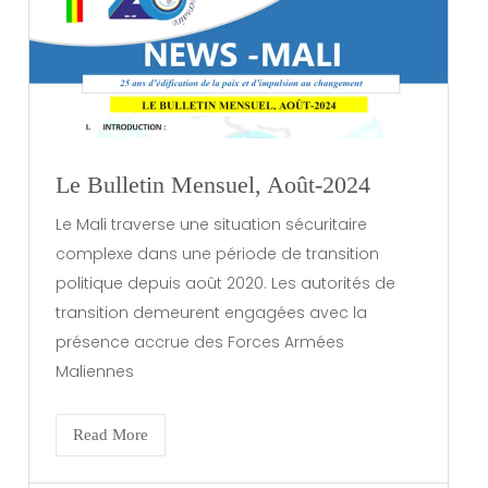
Le Bulletin Mensuel, Août-2024
Le Mali traverse une situation sécuritaire
complexe dans une période de transition
politique depuis août 2020. Les autorités de
transition demeurent engagées avec la
présence accrue des Forces Armées
Maliennes
Read More