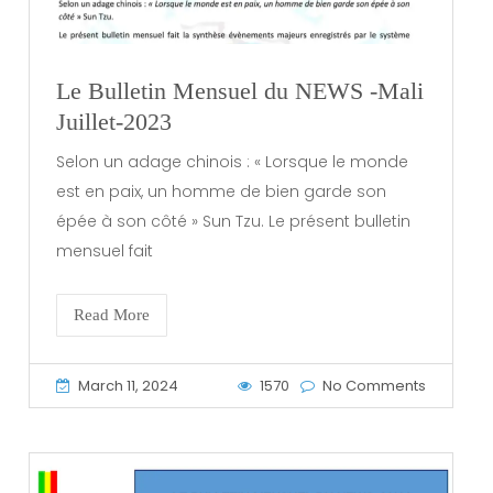
Le Bulletin Mensuel du NEWS -Mali
Juillet-2023
Selon un adage chinois : « Lorsque le monde
est en paix, un homme de bien garde son
épée à son côté » Sun Tzu. Le présent bulletin
mensuel fait
Read More
March 11, 2024
1570
No Comments