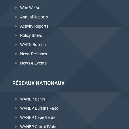
Who We Are
Annual Reports
Activity Reports
Policy Briefs
WARN Bulletin
News Releases
News & Events
RÉSEAUX NATIONAUX
WANEP Benin
WANEP Burkina Faso
WANEP Cape Verde
WANEP Cote d'IVoire