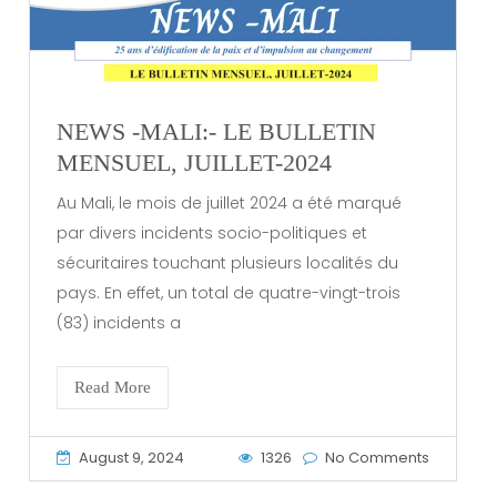
NEWS -MALI:- LE BULLETIN
MENSUEL, JUILLET-2024
Au Mali, le mois de juillet 2024 a été marqué
par divers incidents socio-politiques et
sécuritaires touchant plusieurs localités du
pays. En effet, un total de quatre-vingt-trois
(83) incidents a
Read More
August 9, 2024
1326
No Comments