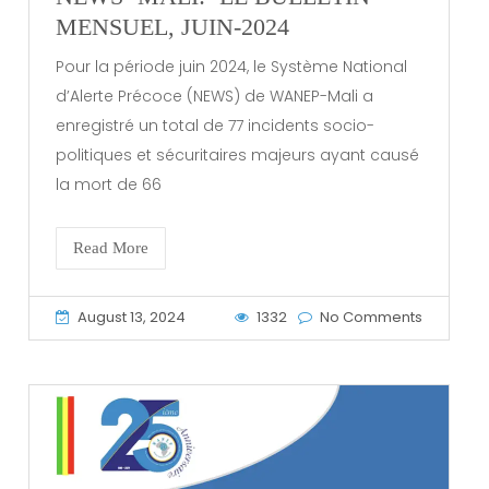
MENSUEL, JUIN-2024
Pour la période juin 2024, le Système National
d’Alerte Précoce (NEWS) de WANEP-Mali a
enregistré un total de 77 incidents socio-
politiques et sécuritaires majeurs ayant causé
la mort de 66
Read More
August 13, 2024
1332
No Comments