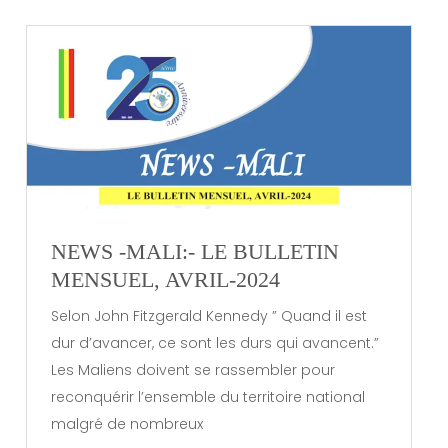
NEWS -MALI:- LE BULLETIN
MENSUEL, AVRIL-2024
Selon John Fitzgerald Kennedy ” Quand il est
dur d’avancer, ce sont les durs qui avancent.”
Les Maliens doivent se rassembler pour
reconquérir l’ensemble du territoire national
malgré de nombreux