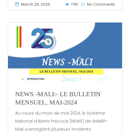
March 25, 2025
1761
No Comments
NEWS -MALI:- LE BULLETIN
MENSUEL, MAI-2024
Au cours du mois de mai 2024, le Système
National d’Alerte Précoce (NEWS) de WANEP-
Mali a enregistré plusieurs incidents