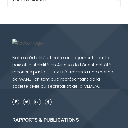
Notre crédibilité et notre engagement pour la
paix et la stabilité en Afrique de l'Ouest ont été
reconnus par la CEDEAO à travers la nomination
de WANEP en tant que représentant de la
société civile au secrétariat de la CEDEAO.
RAPPORTS & PUBLICATIONS