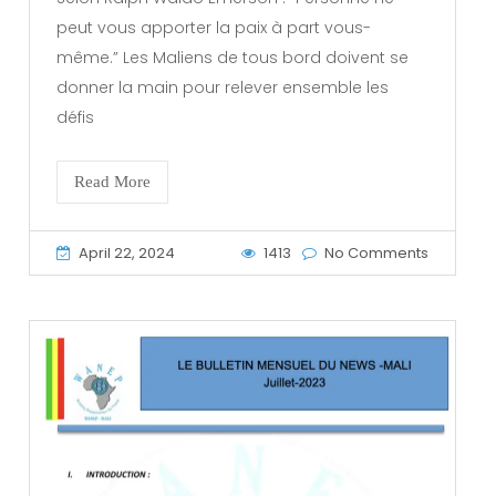
peut vous apporter la paix à part vous-
même.” Les Maliens de tous bord doivent se
donner la main pour relever ensemble les
défis
Read More
April 22, 2024
1413
No Comments