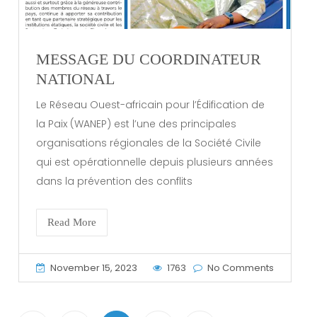
MESSAGE DU COORDINATEUR
NATIONAL
Le Réseau Ouest-africain pour l’Édification de
la Paix (WANEP) est l’une des principales
organisations régionales de la Société Civile
qui est opérationnelle depuis plusieurs années
dans la prévention des conflits
Read More
November 15, 2023
1763
No Comments