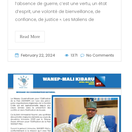
l’absence de guerre, c’est une vertu, un état
d’esprit, une volonté de bienveillance, de
confiance, de justice ». Les Maliens de
Read More
February 22, 2024
1371
No Comments