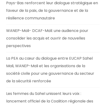
Pays-Bas renforcent leur dialogue stratégique en
faveur de la paix, de la gouvernance et de la
résilience communautaire
WANEP-Mali- DCAF-Mali: une audience pour
consolider les acquis et ouvrir de nouvelles
perspectives
La PEA au cœur du dialogue entre EUCAP Sahel
Mali, WANEP-Mali et les organisations de la
société civile pour une gouvernance du secteur
de la sécurité renforcée
Les femmes du Sahel unissent leurs voix :
lancement officiel de la Coalition régionale des