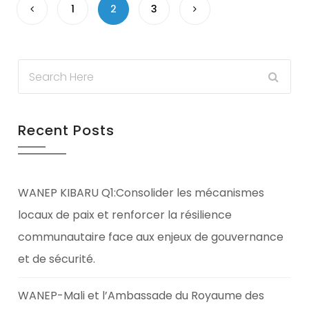
1
2
3
Recent Posts
WANEP KIBARU Q1:Consolider les mécanismes
locaux de paix et renforcer la résilience
communautaire face aux enjeux de gouvernance
et de sécurité.
WANEP-Mali et l’Ambassade du Royaume des