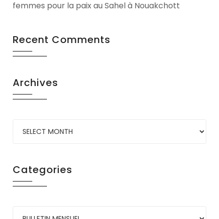
femmes pour la paix au Sahel à Nouakchott
Recent Comments
Archives
Categories