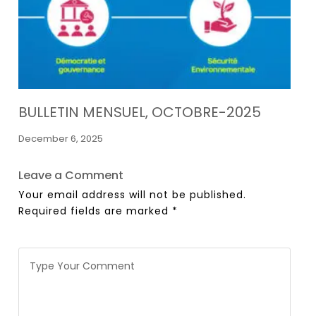
BULLETIN MENSUEL, OCTOBRE-2025
December 6, 2025
Leave a Comment
Your email address will not be published.
Required fields are marked
*