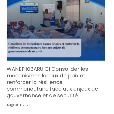
WANEP KIBARU Q1:Consolider les
mécanismes locaux de paix et
renforcer la résilience
communautaire face aux enjeux de
gouvernance et de sécurité.
August 3, 2026