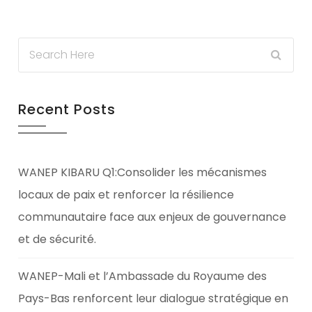
Recent Posts
WANEP KIBARU Q1:Consolider les mécanismes
locaux de paix et renforcer la résilience
communautaire face aux enjeux de gouvernance
et de sécurité.
WANEP-Mali et l’Ambassade du Royaume des
Pays-Bas renforcent leur dialogue stratégique en