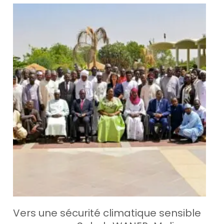
Vers une sécurité climatique sensible