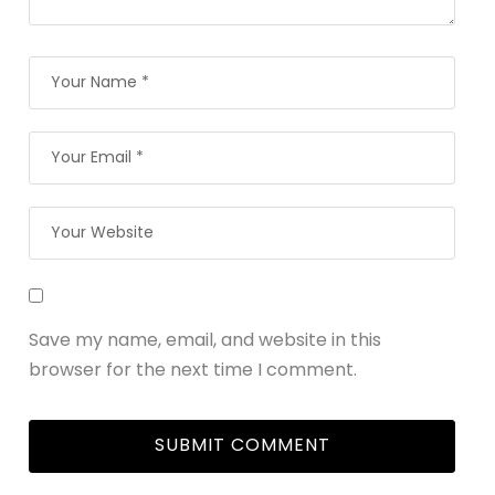
Save my name, email, and website in this
browser for the next time I comment.