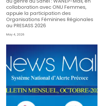
au genre au Sahel : WANEP-Mali, en
collaboration avec ONU Femmes,
appuie la participation des
Organisations Féminines Régionales
au PRESASS 2026
May 4, 2026