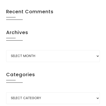
Recent Comments
Archives
Categories