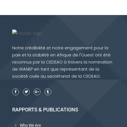
Notre crédibilité et notre engagement pour la
paix et la stabilité en Afrique de l'Ouest ont été
reconnus par la CEDEAO à travers la nomination
de WANEP en tant que représentant de la
société civile au secrétariat de la CEDEAO.
RAPPORTS & PUBLICATIONS
Who We Are