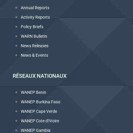
Annual Reports
Activity Reports
Policy Briefs
WARN Bulletin
News Releases
News & Events
RÉSEAUX NATIONAUX
WANEP Benin
WANEP Burkina Faso
WANEP Cape Verde
WANEP Cote d'IVoire
WANEP Gambia