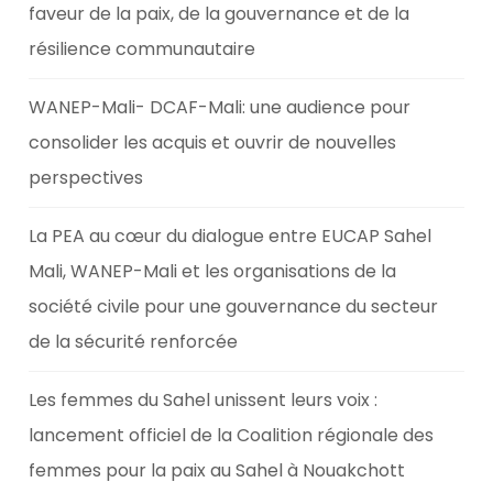
faveur de la paix, de la gouvernance et de la
résilience communautaire
WANEP-Mali- DCAF-Mali: une audience pour
consolider les acquis et ouvrir de nouvelles
perspectives
La PEA au cœur du dialogue entre EUCAP Sahel
Mali, WANEP-Mali et les organisations de la
société civile pour une gouvernance du secteur
de la sécurité renforcée
Les femmes du Sahel unissent leurs voix :
lancement officiel de la Coalition régionale des
femmes pour la paix au Sahel à Nouakchott