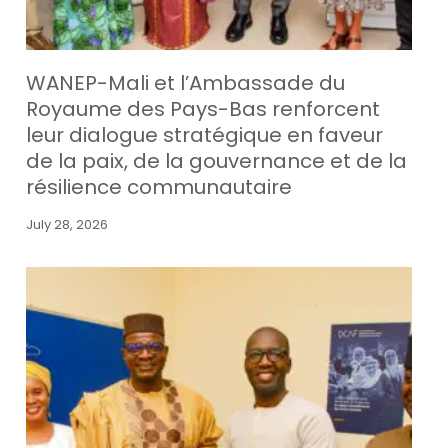
WANEP-Mali et l’Ambassade du
Royaume des Pays-Bas renforcent
leur dialogue stratégique en faveur
de la paix, de la gouvernance et de la
résilience communautaire
July 28, 2026