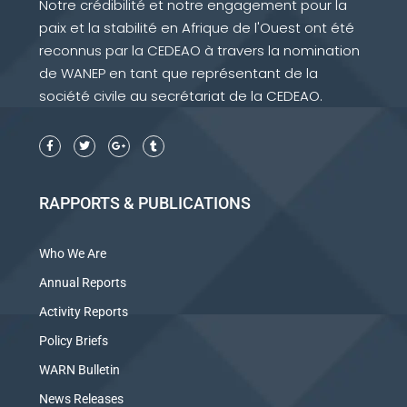
Notre crédibilité et notre engagement pour la
paix et la stabilité en Afrique de l'Ouest ont été
reconnus par la CEDEAO à travers la nomination
de WANEP en tant que représentant de la
société civile au secrétariat de la CEDEAO.
RAPPORTS & PUBLICATIONS
Who We Are
Annual Reports
Activity Reports
Policy Briefs
WARN Bulletin
News Releases