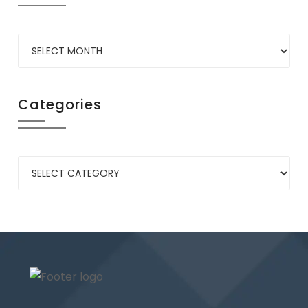
Categories