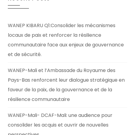
WANEP KIBARU Q1:Consolider les mécanismes
locaux de paix et renforcer la résilience
communautaire face aux enjeux de gouvernance
et de sécurité.
WANEP-Mali et l’Ambassade du Royaume des
Pays-Bas renforcent leur dialogue stratégique en
faveur de la paix, de la gouvernance et de la
résilience communautaire
WANEP-Mali- DCAF-Mali: une audience pour
consolider les acquis et ouvrir de nouvelles
perspectives