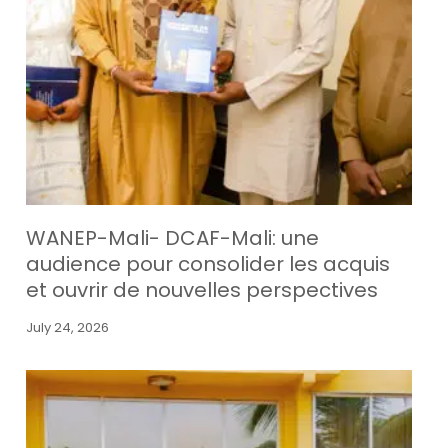
WANEP-Mali- DCAF-Mali: une
audience pour consolider les acquis
et ouvrir de nouvelles perspectives
July 24, 2026