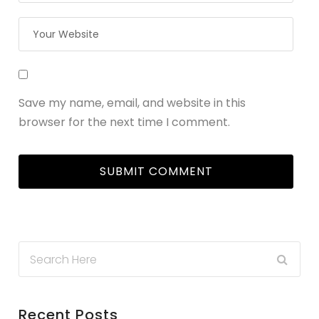
Save my name, email, and website in this
browser for the next time I comment.
Recent Posts