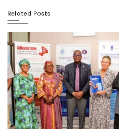
Related Posts