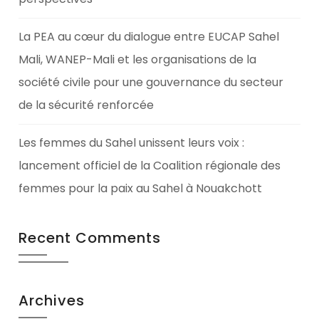
La PEA au cœur du dialogue entre EUCAP Sahel
Mali, WANEP-Mali et les organisations de la
société civile pour une gouvernance du secteur
de la sécurité renforcée
Les femmes du Sahel unissent leurs voix :
lancement officiel de la Coalition régionale des
femmes pour la paix au Sahel à Nouakchott
Recent Comments
Archives