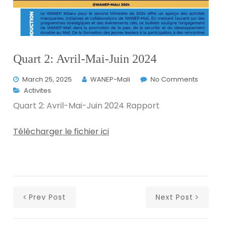
Quart 2: Avril-Mai-Juin 2024
March 25, 2025
WANEP-Mali
No Comments
Activites
Quart 2: Avril-Mai-Juin 2024 Rapport
Télécharger le fichier ici
Prev Post
Next Post