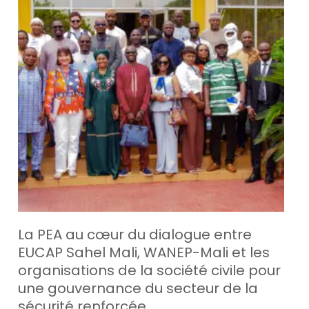
La PEA au cœur du dialogue entre
EUCAP Sahel Mali, WANEP-Mali et les
organisations de la société civile pour
une gouvernance du secteur de la
sécurité renforcée