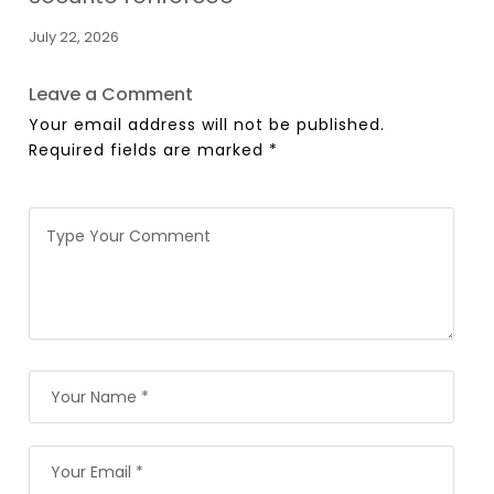
July 22, 2026
Leave a Comment
Your email address will not be published.
Required fields are marked
*