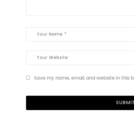
Save my name, email, and website in this 