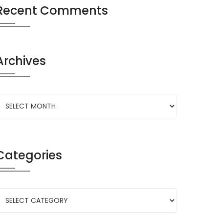
Recent Comments
Archives
Categories