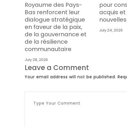
Royaume des Pays-
pour cons
Bas renforcent leur
acquis et
dialogue stratégique
nouvelles
en faveur de la paix,
July 24, 2026
de la gouvernance et
de la résilience
communautaire
July 28, 2026
Leave a Comment
Your email address will not be published.
Req