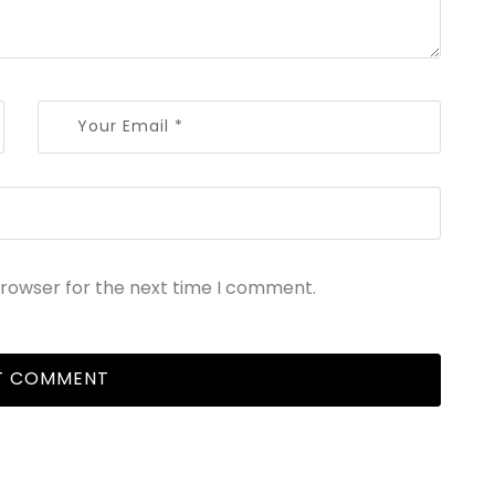
browser for the next time I comment.