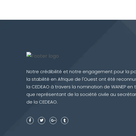
Notre crédibilité et notre engagement pour la pa
la stabilité en Afrique de l'Ouest ont été reconnu
la CEDEAO à travers la nomination de WANEP en 
que représentant de la société civile au secrétar
de la CEDEAO.