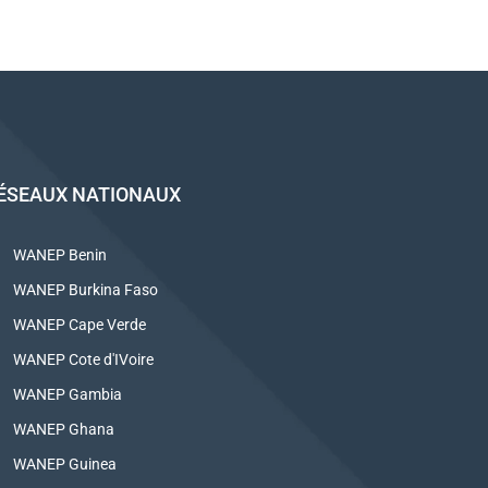
ÉSEAUX NATIONAUX
WANEP Benin
WANEP Burkina Faso
WANEP Cape Verde
WANEP Cote d'IVoire
WANEP Gambia
WANEP Ghana
WANEP Guinea