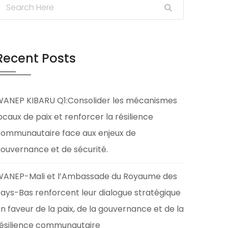
Recent Posts
ANEP KIBARU Q1:Consolider les mécanismes
ocaux de paix et renforcer la résilience
ommunautaire face aux enjeux de
ouvernance et de sécurité.
ANEP-Mali et l’Ambassade du Royaume des
ays-Bas renforcent leur dialogue stratégique
n faveur de la paix, de la gouvernance et de la
ésilience communautaire