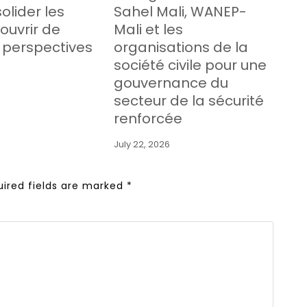
olider les
Sahel Mali, WANEP-
 ouvrir de
Mali et les
 perspectives
organisations de la
société civile pour une
gouvernance du
secteur de la sécurité
renforcée
July 22, 2026
uired fields are marked
*