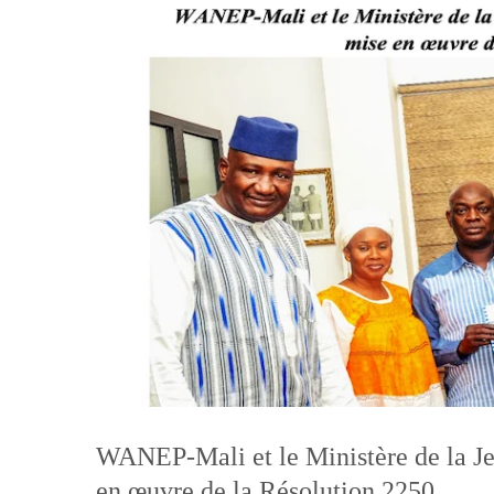
WANEP-Mali et le Ministère de la Jeu
en œuvre de la Résolution 2250