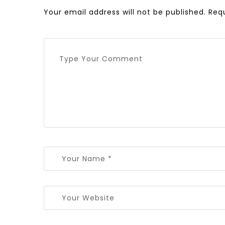
Your email address will not be published.
Req