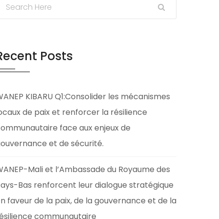
Recent Posts
ANEP KIBARU Q1:Consolider les mécanismes
ocaux de paix et renforcer la résilience
ommunautaire face aux enjeux de
ouvernance et de sécurité.
ANEP-Mali et l’Ambassade du Royaume des
ays-Bas renforcent leur dialogue stratégique
n faveur de la paix, de la gouvernance et de la
ésilience communautaire