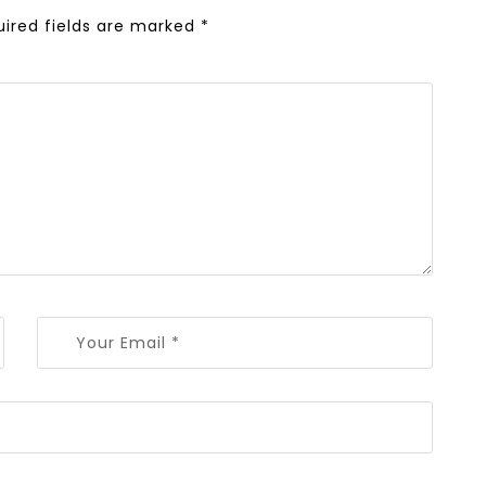
uired fields are marked
*