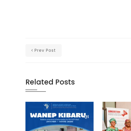
Prev Post
Related Posts