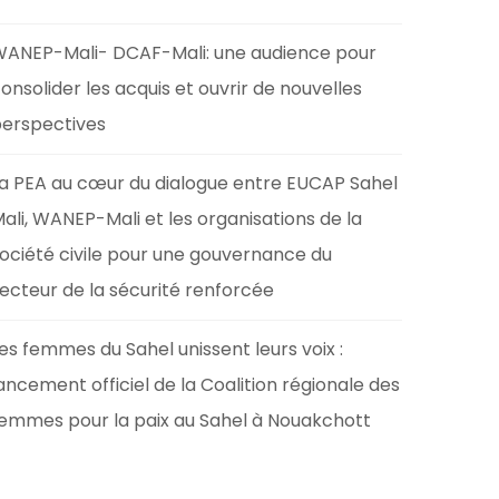
ANEP-Mali- DCAF-Mali: une audience pour
onsolider les acquis et ouvrir de nouvelles
erspectives
a PEA au cœur du dialogue entre EUCAP Sahel
ali, WANEP-Mali et les organisations de la
ociété civile pour une gouvernance du
ecteur de la sécurité renforcée
es femmes du Sahel unissent leurs voix :
ancement officiel de la Coalition régionale des
emmes pour la paix au Sahel à Nouakchott