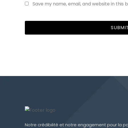
Save my name, email, and website in this 
Notre crédibilité et notre engagement pour la pa