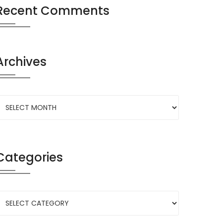
Recent Comments
Archives
Categories