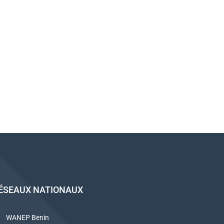
ÉSEAUX NATIONAUX
WANEP Benin