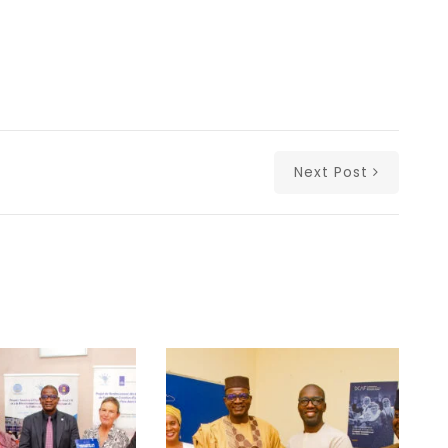
Next Post