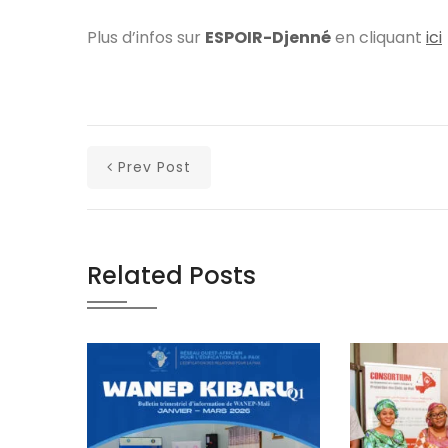
Plus d’infos sur
ESPOIR-Djenné
en cliquant
ici
Prev Post
Related Posts