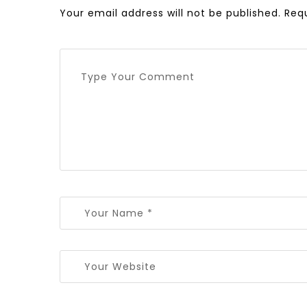
Your email address will not be published.
Req