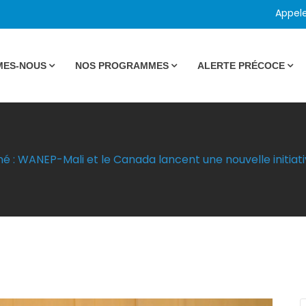
Appel
MES-NOUS
NOS PROGRAMMES
ALERTE PRÉCOCE
 : WANEP-Mali et le Canada lancent une nouvelle initiative 