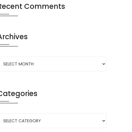
Recent Comments
Archives
Categories