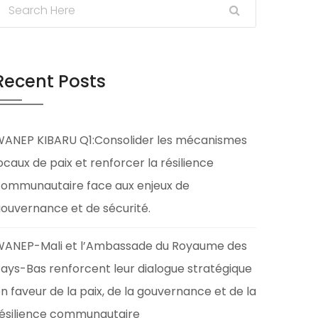
Recent Posts
ANEP KIBARU Q1:Consolider les mécanismes
ocaux de paix et renforcer la résilience
ommunautaire face aux enjeux de
ouvernance et de sécurité.
ANEP-Mali et l’Ambassade du Royaume des
ays-Bas renforcent leur dialogue stratégique
n faveur de la paix, de la gouvernance et de la
ésilience communautaire