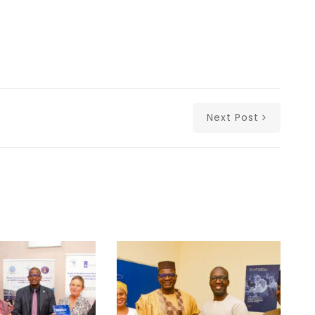
Next Post