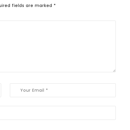
uired fields are marked
*