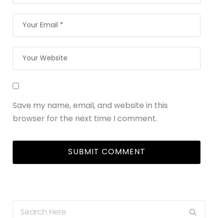
Save my name, email, and website in this
browser for the next time I comment.