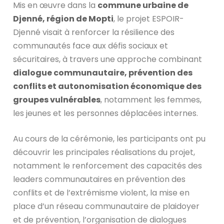
Mis en œuvre dans la
commune urbaine de
Djenné, région de Mopti
, le projet ESPOIR-
Djenné visait à renforcer la résilience des
communautés face aux défis sociaux et
sécuritaires, à travers une approche combinant
dialogue communautaire, prévention des
conflits et autonomisation économique des
groupes vulnérables
, notamment les femmes,
les jeunes et les personnes déplacées internes.
Au cours de la cérémonie, les participants ont pu
découvrir les principales réalisations du projet,
notamment le renforcement des capacités des
leaders communautaires en prévention des
conflits et de l’extrémisme violent, la mise en
place d’un réseau communautaire de plaidoyer
et de prévention, l’organisation de dialogues