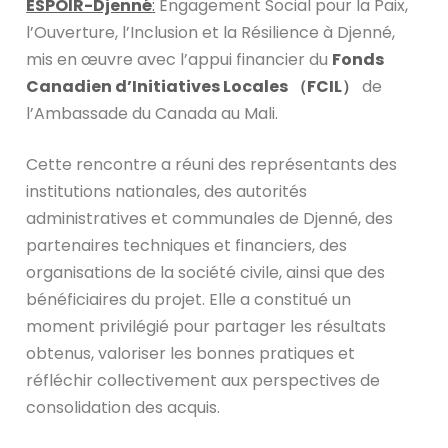
ESPOIR-Djenné
:
Engagement Social pour la Paix,
l’Ouverture, l’Inclusion et la Résilience à Djenné,
mis en œuvre avec l’appui financier du
Fonds
Canadien d’Initiatives Locales （FCIL）
de
l’Ambassade du Canada au Mali.
Cette rencontre a réuni des représentants des
institutions nationales, des autorités
administratives et communales de Djenné, des
partenaires techniques et financiers, des
organisations de la société civile, ainsi que des
bénéficiaires du projet. Elle a constitué un
moment privilégié pour partager les résultats
obtenus, valoriser les bonnes pratiques et
réfléchir collectivement aux perspectives de
consolidation des acquis.