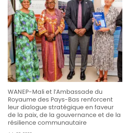
WANEP-Mali et l’Ambassade du
Royaume des Pays-Bas renforcent
leur dialogue stratégique en faveur
de la paix, de la gouvernance et de la
résilience communautaire