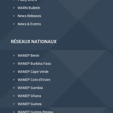
WARN Bulletin
News Releases
News & Events
RÉSEAUX NATIONAUX
WANEP Benin
WANEP Burkina Faso
WANEP Cape Verde
WANEP Cote d'IVoire
WANEP Gambia
WANEP Ghana
WANEP Guinea
WANEP Guinea-Bissau