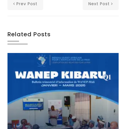
Prev Post
Next Post
Related Posts