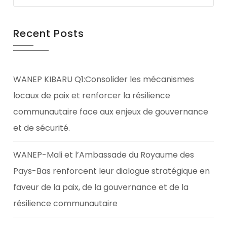
Recent Posts
WANEP KIBARU Q1:Consolider les mécanismes
locaux de paix et renforcer la résilience
communautaire face aux enjeux de gouvernance
et de sécurité.
WANEP-Mali et l’Ambassade du Royaume des
Pays-Bas renforcent leur dialogue stratégique en
faveur de la paix, de la gouvernance et de la
résilience communautaire