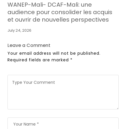
WANEP-Mali- DCAF-Mali: une
audience pour consolider les acquis
et ouvrir de nouvelles perspectives
July 24, 2026
Leave a Comment
Your email address will not be published.
Required fields are marked
*