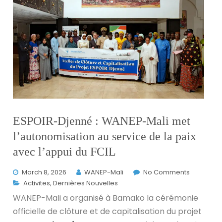
ESPOIR-Djenné : WANEP-Mali met
l’autonomisation au service de la paix
avec l’appui du FCIL
March 8, 2026
WANEP-Mali
No Comments
Activites
,
Dernières Nouvelles
WANEP-Mali a organisé à Bamako la cérémonie
officielle de clôture et de capitalisation du projet