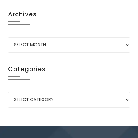
Archives
Categories