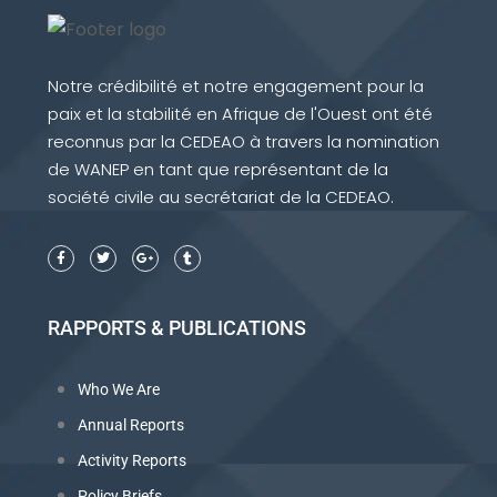
Notre crédibilité et notre engagement pour la
paix et la stabilité en Afrique de l'Ouest ont été
reconnus par la CEDEAO à travers la nomination
de WANEP en tant que représentant de la
société civile au secrétariat de la CEDEAO.
RAPPORTS & PUBLICATIONS
Who We Are
Annual Reports
Activity Reports
Policy Briefs