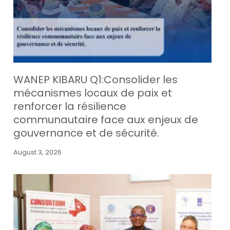
WANEP KIBARU Q1:Consolider les
mécanismes locaux de paix et
renforcer la résilience
communautaire face aux enjeux de
gouvernance et de sécurité.
August 3, 2026