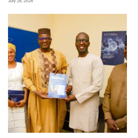
July 28, 2026