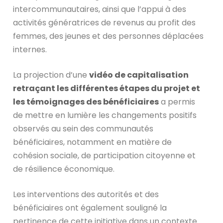
intercommunautaires, ainsi que l’appui à des
activités génératrices de revenus au profit des
femmes, des jeunes et des personnes déplacées
internes.
La projection d’une
vidéo de capitalisation
retraçant les différentes étapes du projet et
les témoignages des bénéficiaires
a permis
de mettre en lumière les changements positifs
observés au sein des communautés
bénéficiaires, notamment en matière de
cohésion sociale, de participation citoyenne et
de résilience économique.
Les interventions des autorités et des
bénéficiaires ont également souligné la
pertinence de cette initiative dans un contexte