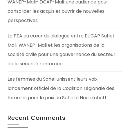
WANEP-Mali- DCAF-Mali: une audience pour
consolider les acquis et ouvrir de nouvelles
perspectives
La PEA au cœur du dialogue entre EUCAP Sahel
Mali, WANEP-Mali et les organisations de la
société civile pour une gouvernance du secteur
de la sécurité renforcée
Les femmes du Sahel unissent leurs voix :
lancement officiel de la Coalition régionale des
femmes pour la paix au Sahel à Nouakchott
Recent Comments