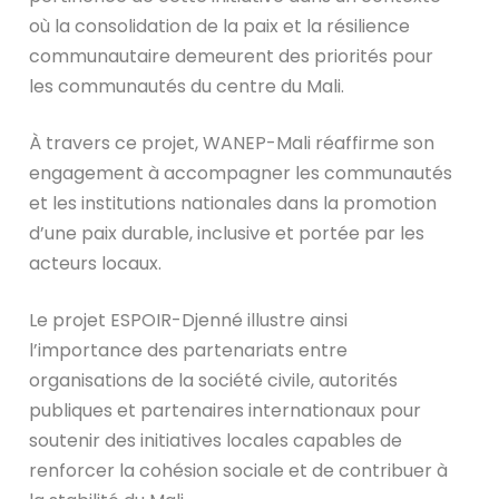
où la consolidation de la paix et la résilience
communautaire demeurent des priorités pour
les communautés du centre du Mali.
À travers ce projet, WANEP-Mali réaffirme son
engagement à accompagner les communautés
et les institutions nationales dans la promotion
d’une paix durable, inclusive et portée par les
acteurs locaux.
Le projet ESPOIR-Djenné illustre ainsi
l’importance des partenariats entre
organisations de la société civile, autorités
publiques et partenaires internationaux pour
soutenir des initiatives locales capables de
renforcer la cohésion sociale et de contribuer à