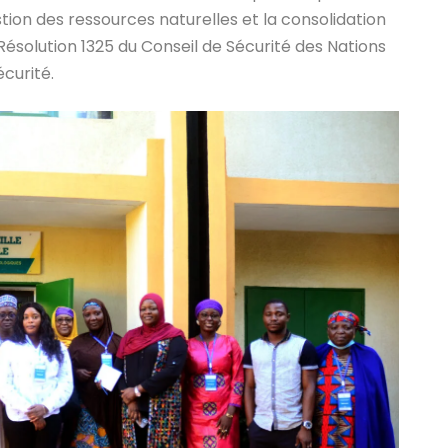
stion des ressources naturelles et la consolidation
Résolution 1325 du Conseil de Sécurité des Nations
écurité.