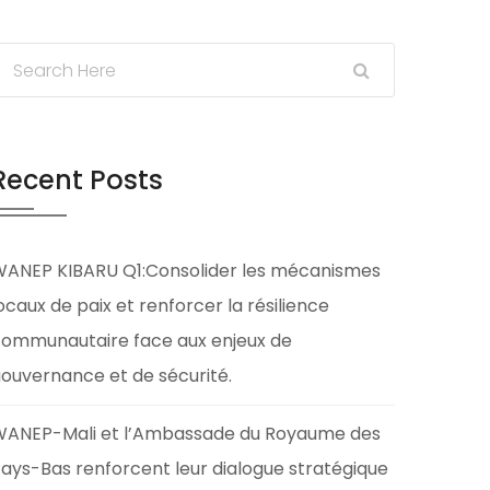
Recent Posts
ANEP KIBARU Q1:Consolider les mécanismes
ocaux de paix et renforcer la résilience
ommunautaire face aux enjeux de
ouvernance et de sécurité.
ANEP-Mali et l’Ambassade du Royaume des
ays-Bas renforcent leur dialogue stratégique