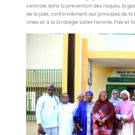
centrale dans la prévention des risques, la ge
de la paix, conformément aux principes de la 
Unies et à la Stratégie Sahel Femme, Paix et S