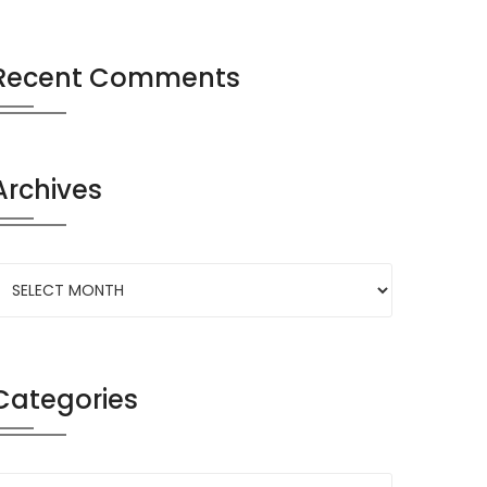
Recent Comments
Archives
Categories