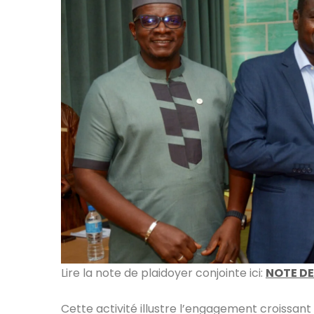
Lire la note de plaidoyer conjointe ici:
NOTE DE
Cette activité illustre l’engagement croissa