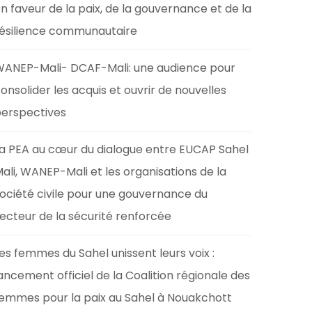
n faveur de la paix, de la gouvernance et de la
ésilience communautaire
ANEP-Mali- DCAF-Mali: une audience pour
onsolider les acquis et ouvrir de nouvelles
erspectives
a PEA au cœur du dialogue entre EUCAP Sahel
ali, WANEP-Mali et les organisations de la
ociété civile pour une gouvernance du
ecteur de la sécurité renforcée
es femmes du Sahel unissent leurs voix :
ancement officiel de la Coalition régionale des
emmes pour la paix au Sahel à Nouakchott